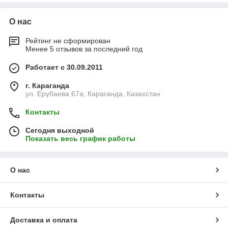
О нас
Рейтинг не сформирован
Менее 5 отзывов за последний год
Работает с 30.09.2011
г. Караганда
ул. Ерубаева 67а, Караганда, Казахстан
Контакты
Сегодня выходной
Показать весь график работы
О нас
Контакты
Доставка и оплата