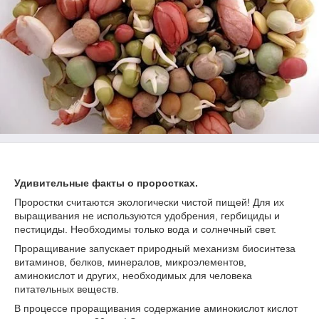
Удивительные факты о проростках.
Проростки считаются экологически чистой пищей! Для их
выращивания не используются удобрения, гербициды и
пестициды. Необходимы только вода и солнечный свет.
Проращивание запускает природный механизм биосинтеза
витаминов, белков, минералов, микроэлементов,
аминокислот и других, необходимых для человека
питательных веществ.
В процессе проращивания содержание аминокислот кислот