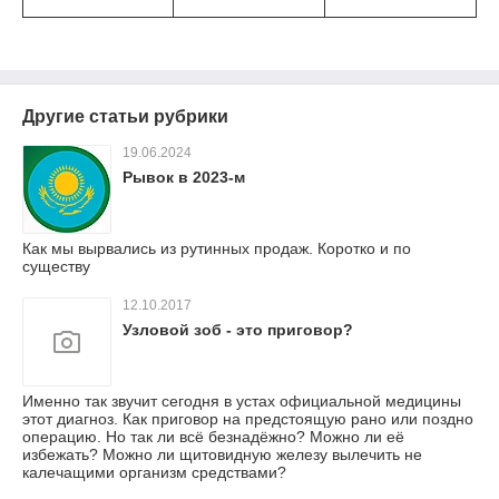
Другие статьи рубрики
19.06.2024
Рывок в 2023-м
Как мы вырвались из рутинных продаж. Коротко и по
существу
12.10.2017
Узловой зоб - это приговор?
Именно так звучит сегодня в устах официальной медицины
этот диагноз. Как приговор на предстоящую рано или поздно
операцию. Но так ли всё безнадёжно? Можно ли её
избежать? Можно ли щитовидную железу вылечить не
калечащими организм средствами?