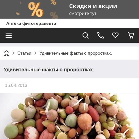
Аптека фитотерапевта
Статьи
Удивительные факты о проростках.
Удивительные факты о проростках.
15.04.2013