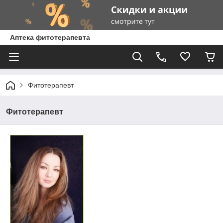
Аптека фитотерапевта
Фитотерапевт
Фитотерапевт