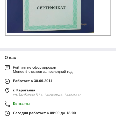
О нас
Рейтинг не сформирован
Менее 5 отзывов за последний год
Работает с 30.09.2011
г. Караганда
ул. Ерубаева 67а, Караганда, Казахстан
Контакты
Сегодня работает с 09:00 до 18:00