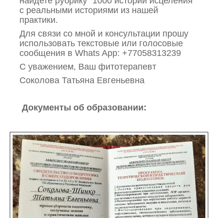
найдете рубрику "1000 историй исцеления"
с реальными историями из нашей
практики.
Для связи со мной и консультации прошу
использовать текстовые или голосовые
сообщения в Whats App: +77058313239
С уважением, Ваш фитотерапевт
Соколова Татьяна Евгеньевна
Документы об образовании: