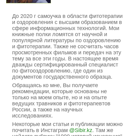
До 2020 г самоучка в области фитотерапии
и оздоровления с высшим образованием в
сфере информационных технологий. Мои
книжные полки ломятся от научной и
популярной литературы по оздоровлению
и фитотерапии. Также не сосчитать часов
просмотренных фильмов и передач на эту
тему за все эти годы. В настоящее время
дважды сертифицированный специалист
по фитооздоровлению, где один из
документов государственного образца.
Обращаясь ко мне, Вы получаете
рекомендации, которые основаны не
только на моем опыте, но и на опыте
ведущих травников и фитотерапевтов
России, а также на научных
исследованиях.
Некоторые мои статьи и публикации можно
почитать в Инстаграм
@Sibir.kz
. Там же