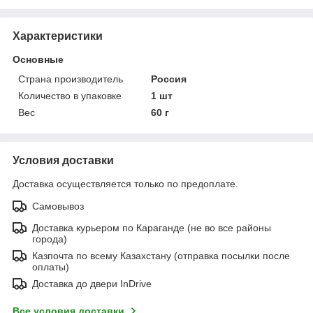
Характеристики
Основные
Страна производитель
Россия
Количество в упаковке
1 шт
Вес
60 г
Условия доставки
Доставка осуществляется только по предоплате.
Самовывоз
Доставка курьером по Караганде (не во все районы
города)
Казпочта по всему Казахстану (отправка посылки после
оплаты)
Доставка до двери InDrive
Все условия доставки