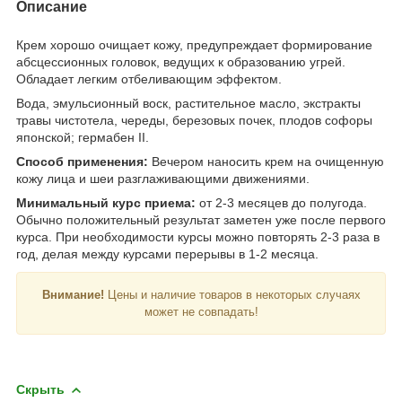
Описание
Крем хорошо очищает кожу, предупреждает формирование
абсцессионных головок, ведущих к образованию угрей.
Обладает легким отбеливающим эффектом.
Вода, эмульсионный воск, растительное масло, экстракты
травы чистотела, череды, березовых почек, плодов софоры
японской; гермабен II.
Способ применения:
Вечером наносить крем на очищенную
кожу лица и шеи разглаживающими движениями.
Минимальный курс приема:
от 2-3 месяцев до полугода.
Обычно положительный результат заметен уже после первого
курса. При необходимости курсы можно повторять 2-3 раза в
год, делая между курсами перерывы в 1-2 месяца.
Внимание!
Цены и наличие товаров в некоторых случаях
может не совпадать!
Скрыть