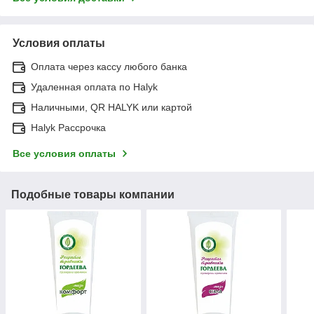
Условия оплаты
Оплата через кассу любого банка
Удаленная оплата по Halyk
Наличными, QR HALYK или картой
Halyk Рассрочка
Все условия оплаты
Подобные товары компании