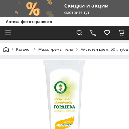
Аптека фитотерапевта
Каталог
Мази, кремы, гели
Чистотел крем, 60 г, туба