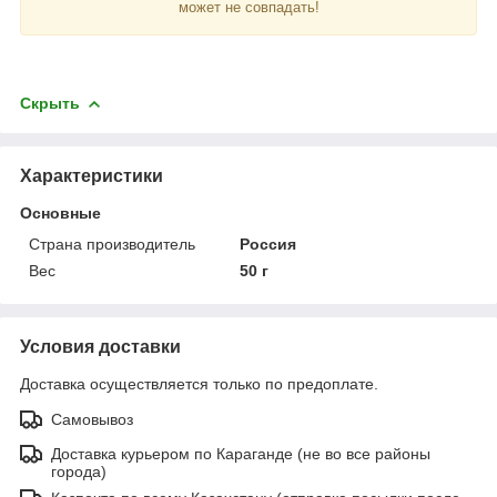
может не совпадать!
Скрыть
Характеристики
Основные
Страна производитель
Россия
Вес
50 г
Условия доставки
Доставка осуществляется только по предоплате.
Самовывоз
Доставка курьером по Караганде (не во все районы
города)