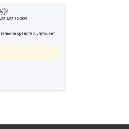
ия для заказа
тельное средство; улучшает