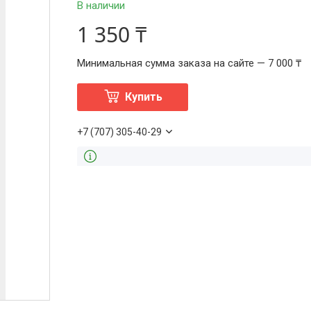
В наличии
1 350 ₸
Минимальная сумма заказа на сайте — 7 000 ₸
Купить
+7 (707) 305-40-29