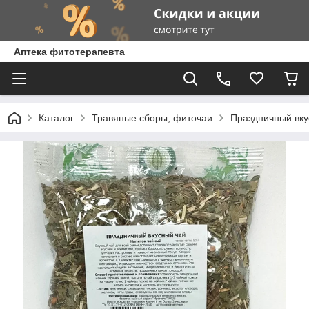
Аптека фитотерапевта
Каталог
Травяные сборы, фиточаи
Праздничный вку