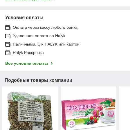
Условия оплаты
Оплата через кассу любого банка
Удаленная оплата по Halyk
Наличными, QR HALYK или картой
Halyk Рассрочка
Все условия оплаты
Подобные товары компании