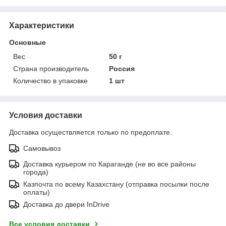
Характеристики
Основные
Вес
50 г
Страна производитель
Россия
Количество в упаковке
1 шт
Условия доставки
Доставка осуществляется только по предоплате.
Самовывоз
Доставка курьером по Караганде (не во все районы
города)
Казпочта по всему Казахстану (отправка посылки после
оплаты)
Доставка до двери InDrive
Все условия доставки