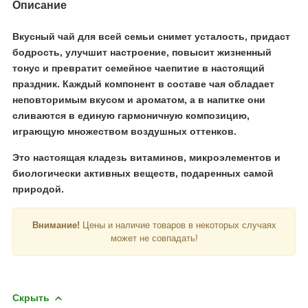
Описание
Вкусный чай для всей семьи снимет усталость, придаст
бодрость, улучшит настроение, повысит жизненный
тонус и превратит семейное чаепитие в настоящий
праздник. Каждый компонент в составе чая обладает
неповторимым вкусом и ароматом, а в напитке они
сливаются в единую гармоничную композицию,
играющую множеством воздушных оттенков.
Это настоящая кладезь витаминов, микроэлементов и
биологически активных веществ, подаренных самой
природой.
Внимание!
Цены и наличие товаров в некоторых случаях
может не совпадать!
Скрыть