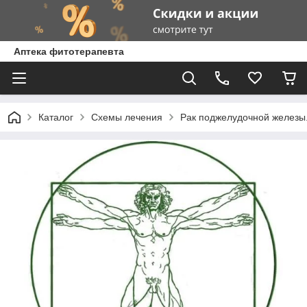
Аптека фитотерапевта
Каталог
Схемы лечения
Рак поджелудочной железы