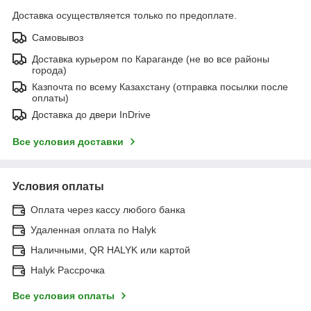
Доставка осуществляется только по предоплате.
Самовывоз
Доставка курьером по Караганде (не во все районы
города)
Казпочта по всему Казахстану (отправка посылки после
оплаты)
Доставка до двери InDrive
Все условия доставки
Условия оплаты
Оплата через кассу любого банка
Удаленная оплата по Halyk
Наличными, QR HALYK или картой
Halyk Рассрочка
Все условия оплаты