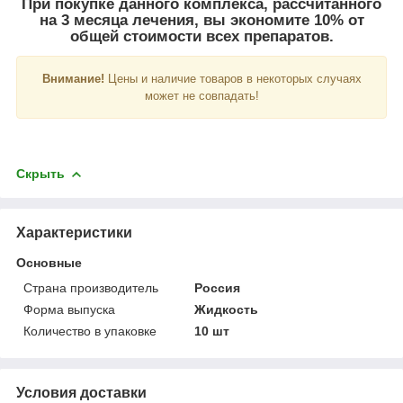
При покупке данного комплекса, рассчитанного
на 3 месяца лечения, вы экономите 10% от
общей стоимости всех препаратов.
Внимание!
Цены и наличие товаров в некоторых случаях
может не совпадать!
Скрыть
Характеристики
Основные
Страна производитель
Россия
Форма выпуска
Жидкость
Количество в упаковке
10 шт
Условия доставки