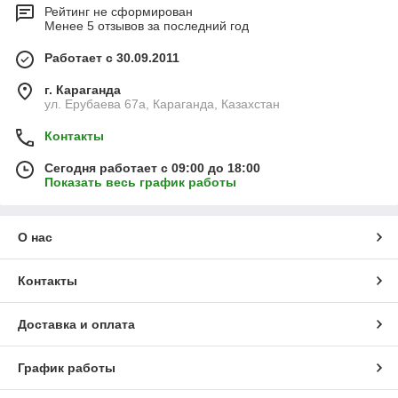
Рейтинг не сформирован
Менее 5 отзывов за последний год
Работает с 30.09.2011
г. Караганда
ул. Ерубаева 67а, Караганда, Казахстан
Контакты
Сегодня работает с 09:00 до 18:00
Показать весь график работы
О нас
Контакты
Доставка и оплата
График работы