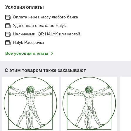
Условия оплаты
Оплата через кассу любого банка
Удаленная оплата по Halyk
Наличными, QR HALYK или картой
Halyk Рассрочка
Все условия оплаты
С этим товаром также заказывают