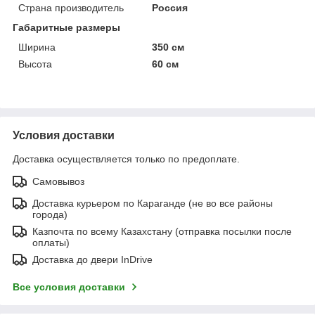
Страна производитель
Россия
Габаритные размеры
Ширина
350 см
Высота
60 см
Условия доставки
Доставка осуществляется только по предоплате.
Самовывоз
Доставка курьером по Караганде (не во все районы
города)
Казпочта по всему Казахстану (отправка посылки после
оплаты)
Доставка до двери InDrive
Все условия доставки