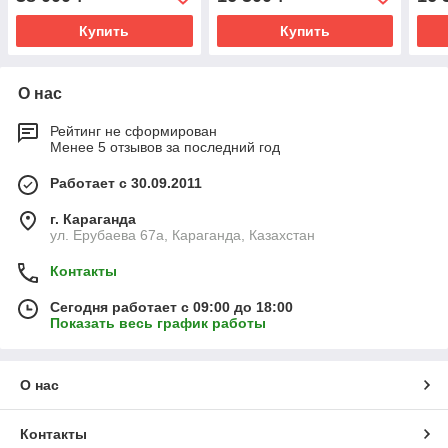
Купить
Купить
О нас
Рейтинг не сформирован
Менее 5 отзывов за последний год
Работает с 30.09.2011
г. Караганда
ул. Ерубаева 67а, Караганда, Казахстан
Контакты
Сегодня работает с 09:00 до 18:00
Показать весь график работы
О нас
Контакты