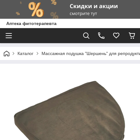
Аптека фитотерапевта
Каталог
Массажная подушка "Шершень" для репродукти