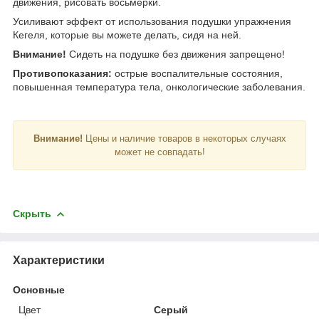
движения, рисовать восьмерки.
Усиливают эффект от использования подушки упражнения
Кегеля, которые вы можете делать, сидя на ней.
Внимание!
Сидеть на подушке без движения запрещено!
Противопоказания:
острые воспалительные состояния,
повышенная температура тела, онкологические заболевания.
Внимание!
Цены и наличие товаров в некоторых случаях
может не совпадать!
Скрыть
Характеристики
Основные
Цвет
Серый