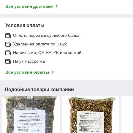
Все условия доставки
Условия оплаты
Оплата через кассу любого банка
Удаленная оплата по Halyk
Наличными, QR HALYK или картой
Halyk Рассрочка
Все условия оплаты
Подобные товары компании