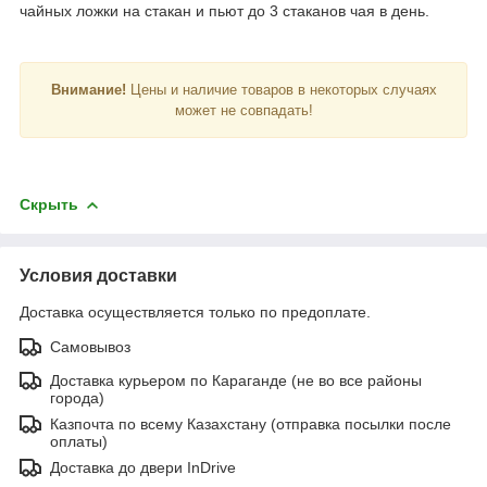
чайных ложки на стакан и пьют до 3 стаканов чая в день.
Внимание!
Цены и наличие товаров в некоторых случаях
может не совпадать!
Скрыть
Условия доставки
Доставка осуществляется только по предоплате.
Самовывоз
Доставка курьером по Караганде (не во все районы
города)
Казпочта по всему Казахстану (отправка посылки после
оплаты)
Доставка до двери InDrive