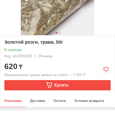
Золотой розги, трава, 50г
В наличии
Код: sbr3691090
Розница
620
₸
Минимальная сумма заказа на сайте — 7 000 ₸
Купить
Описание
Доставка
Оплата
Условия возврата