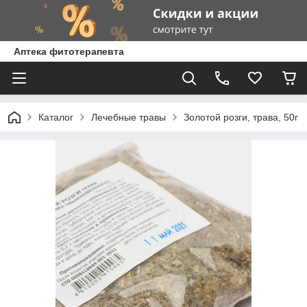
Аптека фитотерапевта
Каталог
Лечебные травы
Золотой розги, трава, 50г