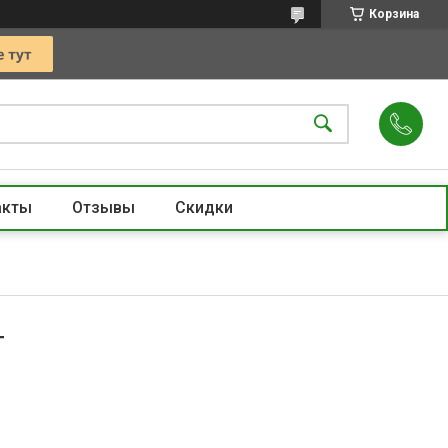
Корзина
акты
Отзывы
Скидки
г