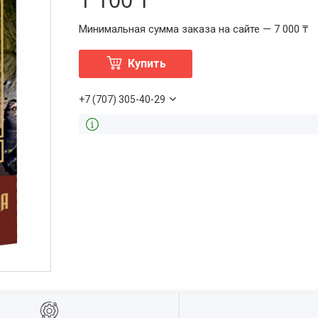
Минимальная сумма заказа на сайте — 7 000 ₸
Купить
+7 (707) 305-40-29