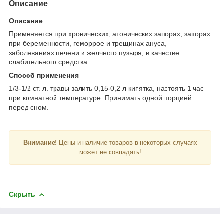
Описание
Описание
Применяется при хронических, атонических запорах, запорах
при беременности, геморрое и трещинах ануса,
заболеваниях печени и желчного пузыря; в качестве
слабительного средства.
Способ применения
1/3-1/2 ст. л. травы залить 0,15-0,2 л кипятка, настоять 1 час
при комнатной температуре. Принимать одной порцией
перед сном.
Внимание!
Цены и наличие товаров в некоторых случаях
может не совпадать!
Скрыть