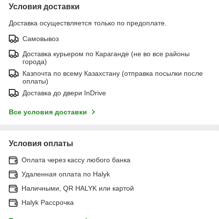
Условия доставки
Доставка осуществляется только по предоплате.
Самовывоз
Доставка курьером по Караганде (не во все районы
города)
Казпочта по всему Казахстану (отправка посылки после
оплаты)
Доставка до двери InDrive
Все условия доставки
Условия оплаты
Оплата через кассу любого банка
Удаленная оплата по Halyk
Наличными, QR HALYK или картой
Halyk Рассрочка