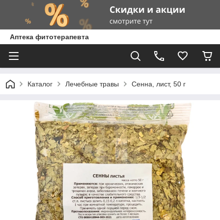
Аптека фитотерапевта
Каталог
Лечебные травы
Сенна, лист, 50 г