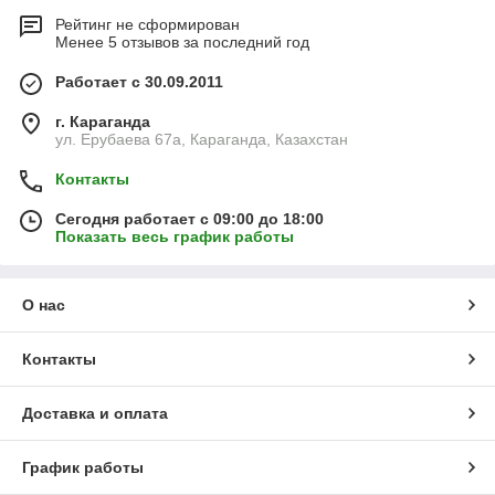
Рейтинг не сформирован
Менее 5 отзывов за последний год
Работает с 30.09.2011
г. Караганда
ул. Ерубаева 67а, Караганда, Казахстан
Контакты
Сегодня работает с 09:00 до 18:00
Показать весь график работы
О нас
Контакты
Доставка и оплата
График работы