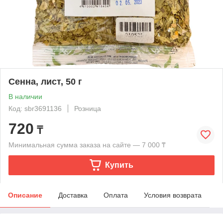
Сенна, лист, 50 г
В наличии
Код: sbr3691136
Розница
720
₸
Минимальная сумма заказа на сайте — 7 000 ₸
Купить
Описание
Доставка
Оплата
Условия возврата