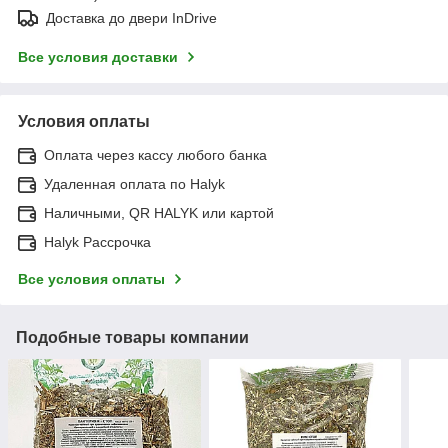
Доставка до двери InDrive
Все условия доставки
Условия оплаты
Оплата через кассу любого банка
Удаленная оплата по Halyk
Наличными, QR HALYK или картой
Halyk Рассрочка
Все условия оплаты
Подобные товары компании