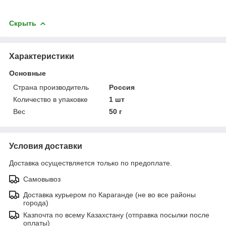
Скрыть
Характеристики
Основные
Страна производитель
Россия
Количество в упаковке
1 шт
Вес
50 г
Условия доставки
Доставка осуществляется только по предоплате.
Самовывоз
Доставка курьером по Караганде (не во все районы
города)
Казпочта по всему Казахстану (отправка посылки после
оплаты)