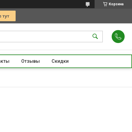
Корзина
акты
Отзывы
Скидки