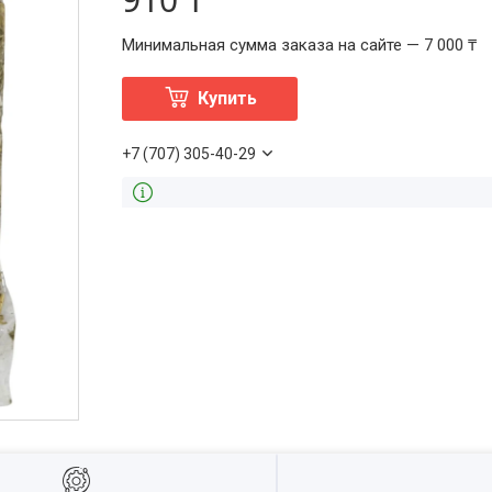
Минимальная сумма заказа на сайте — 7 000 ₸
Купить
+7 (707) 305-40-29