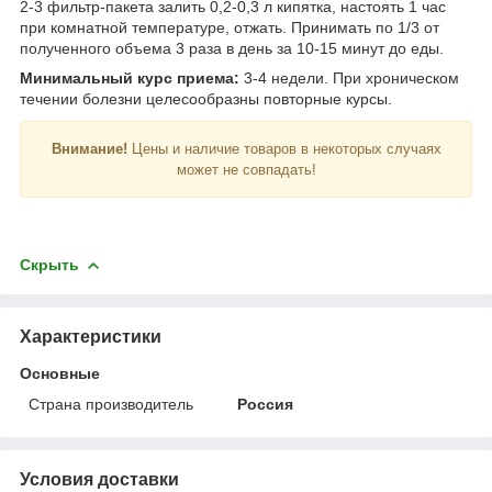
2-3 фильтр-пакета залить 0,2-0,3 л кипятка, настоять 1 час
при комнатной температуре, отжать. Принимать по 1/3 от
полученного объема 3 раза в день за 10-15 минут до еды.
Минимальный курс приема:
3-4 недели. При хроническом
течении болезни целесообразны повторные курсы.
Внимание!
Цены и наличие товаров в некоторых случаях
может не совпадать!
Скрыть
Характеристики
Основные
Страна производитель
Россия
Условия доставки