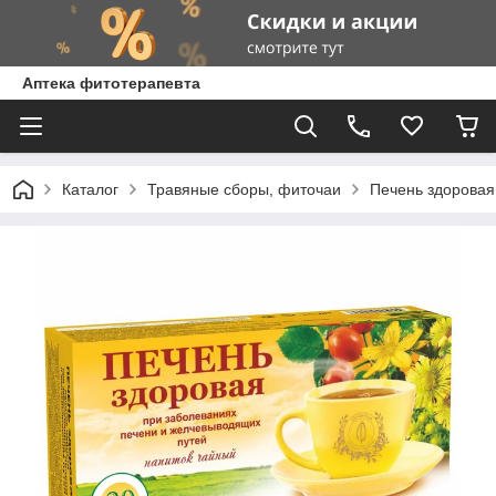
Аптека фитотерапевта
Каталог
Травяные сборы, фиточаи
Печень здоровая