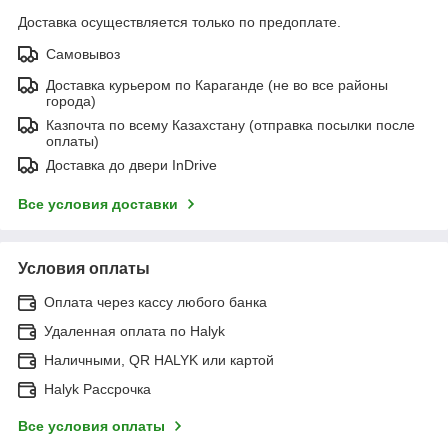
Доставка осуществляется только по предоплате.
Самовывоз
Доставка курьером по Караганде (не во все районы
города)
Казпочта по всему Казахстану (отправка посылки после
оплаты)
Доставка до двери InDrive
Все условия доставки
Условия оплаты
Оплата через кассу любого банка
Удаленная оплата по Halyk
Наличными, QR HALYK или картой
Halyk Рассрочка
Все условия оплаты