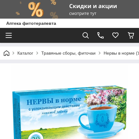
Аптека фитотерапевта
Каталог
Травяные сборы, фиточаи
Нервы в норме (