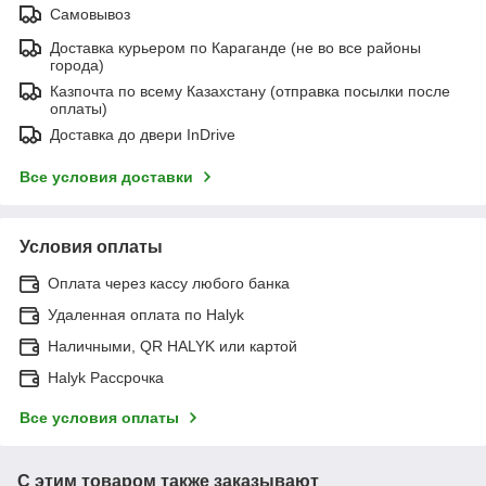
Самовывоз
Доставка курьером по Караганде (не во все районы
города)
Казпочта по всему Казахстану (отправка посылки после
оплаты)
Доставка до двери InDrive
Все условия доставки
Условия оплаты
Оплата через кассу любого банка
Удаленная оплата по Halyk
Наличными, QR HALYK или картой
Halyk Рассрочка
Все условия оплаты
С этим товаром также заказывают