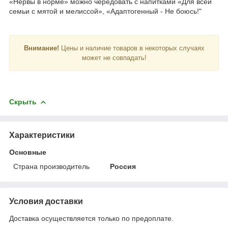
«Нервы в норме» можно чередовать с напитками «Для всей
семьи с мятой и мелиссой», «Адаптогенный - Не боюсь!"
Внимание!
Цены и наличие товаров в некоторых случаях
может не совпадать!
Скрыть
Характеристики
Основные
Страна производитель
Россия
Условия доставки
Доставка осуществляется только по предоплате.