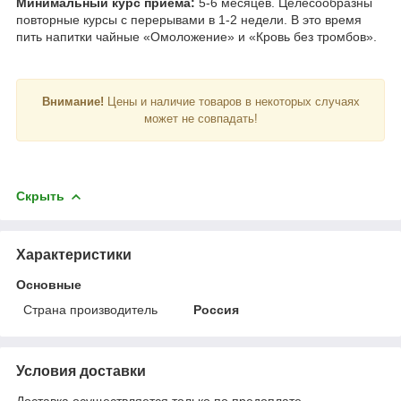
Минимальный курс приема:
5-6 месяцев. Целесообразны
повторные курсы с перерывами в 1-2 недели. В это время
пить напитки чайные «Омоложение» и «Кровь без тромбов».
Внимание!
Цены и наличие товаров в некоторых случаях
может не совпадать!
Скрыть
Характеристики
Основные
Страна производитель
Россия
Условия доставки
Доставка осуществляется только по предоплате.