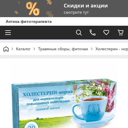
Аптека фитотерапевта
Каталог
Травяные сборы, фиточаи
Холестерин - нор