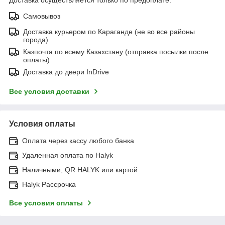
Самовывоз
Доставка курьером по Караганде (не во все районы
города)
Казпочта по всему Казахстану (отправка посылки после
оплаты)
Доставка до двери InDrive
Все условия доставки
Условия оплаты
Оплата через кассу любого банка
Удаленная оплата по Halyk
Наличными, QR HALYK или картой
Halyk Рассрочка
Все условия оплаты