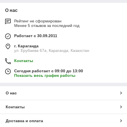
О нас
Рейтинг не сформирован
Менее 5 отзывов за последний год
Работает с 30.09.2011
г. Караганда
ул. Ерубаева 67а, Караганда, Казахстан
Контакты
Сегодня работает с 09:00 до 13:00
Показать весь график работы
О нас
Контакты
Доставка и оплата