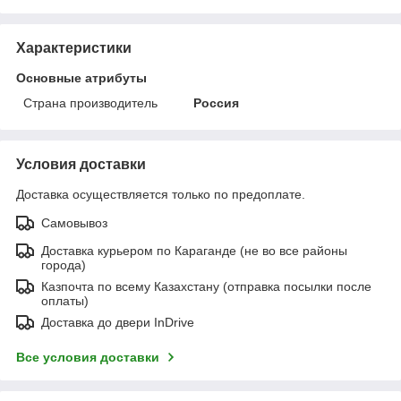
Характеристики
Основные атрибуты
Страна производитель
Россия
Условия доставки
Доставка осуществляется только по предоплате.
Самовывоз
Доставка курьером по Караганде (не во все районы
города)
Казпочта по всему Казахстану (отправка посылки после
оплаты)
Доставка до двери InDrive
Все условия доставки