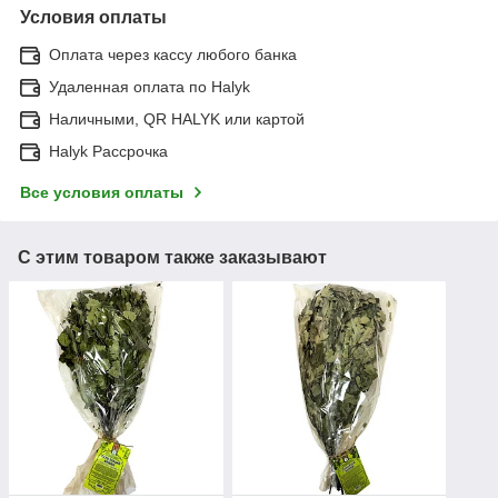
Условия оплаты
Оплата через кассу любого банка
Удаленная оплата по Halyk
Наличными, QR HALYK или картой
Halyk Рассрочка
Все условия оплаты
С этим товаром также заказывают