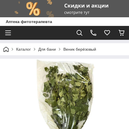
Аптека фитотерапевта
Каталог
Для бани
Веник берёзовый