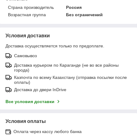
Страна производитель
Россия
Возрастная группа
Без ограничений
Условия доставки
Доставка осуществляется только по предоплате.
Самовывоз
Доставка курьером по Караганде (не во все районы
города)
Казпочта по всему Казахстану (отправка посылки после
оплаты)
Доставка до двери InDrive
Все условия доставки
Условия оплаты
Оплата через кассу любого банка