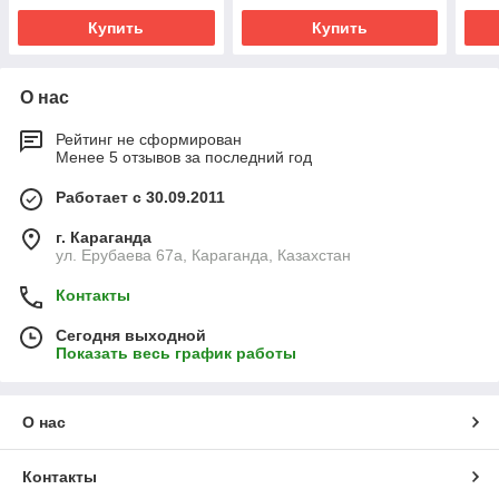
Купить
Купить
О нас
Рейтинг не сформирован
Менее 5 отзывов за последний год
Работает с 30.09.2011
г. Караганда
ул. Ерубаева 67а, Караганда, Казахстан
Контакты
Сегодня выходной
Показать весь график работы
О нас
Контакты