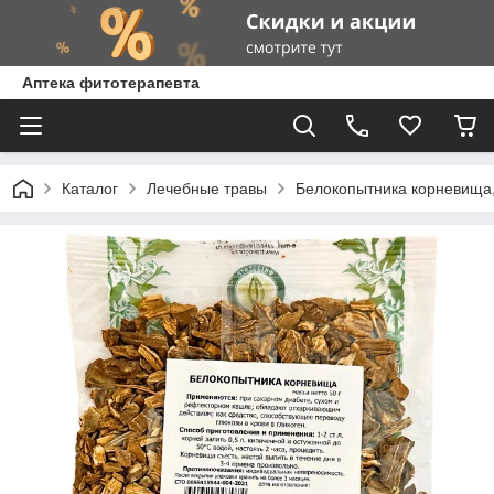
Аптека фитотерапевта
Каталог
Лечебные травы
Белокопытника корневища,