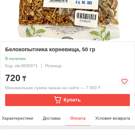
Белокопытника корневища, 50 гр
В наличии
Код: sbr3690971
Розница
720
₸
Минимальная сумма заказа на сайте — 7 000 ₸
Купить
Характеристики
Доставка
Оплата
Условия возврата