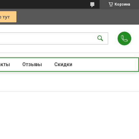
Корзина
акты
Отзывы
Скидки