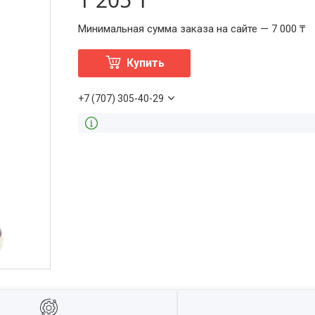
Минимальная сумма заказа на сайте — 7 000 ₸
Купить
+7 (707) 305-40-29