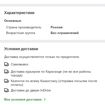
Характеристики
Основные
Страна производитель
Россия
Возрастная группа
Без ограничений
Условия доставки
Доставка осуществляется только по предоплате.
Самовывоз
Доставка курьером по Караганде (не во все районы
города)
Казпочта по всему Казахстану (отправка посылки после
оплаты)
Доставка до двери InDrive
Все условия доставки