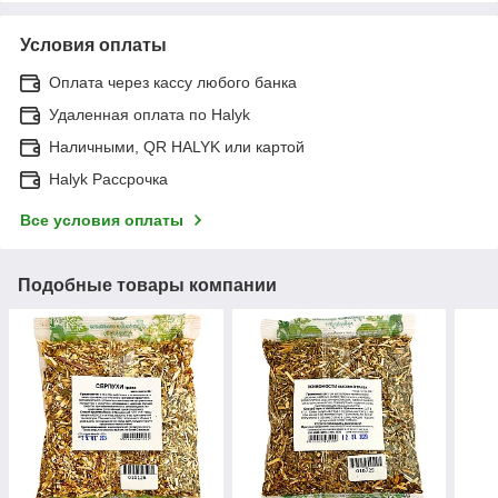
Условия оплаты
Оплата через кассу любого банка
Удаленная оплата по Halyk
Наличными, QR HALYK или картой
Halyk Рассрочка
Все условия оплаты
Подобные товары компании