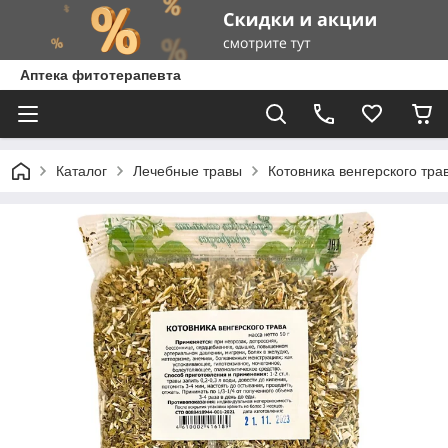
Аптека фитотерапевта
Каталог
Лечебные травы
Котовника венгерского трав