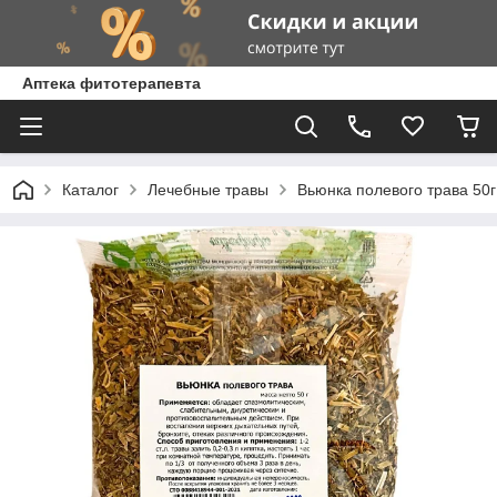
Аптека фитотерапевта
Каталог
Лечебные травы
Вьюнка полевого трава 50г