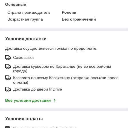
Основные
Страна производитель
Россия
Возрастная группа
Без ограничений
Условия доставки
Доставка осуществляется только по предоплате.
Самовывоз
Доставка курьером по Караганде (не во все районы
города)
Казпочта по всему Казахстану (отправка посылки после
оплаты)
Доставка до двери InDrive
Все условия доставки
Условия оплаты