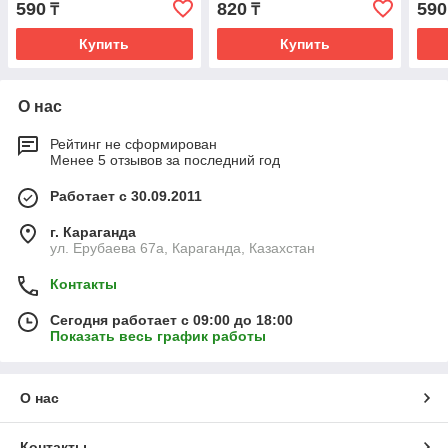
590
820
590
₸
₸
Купить
Купить
О нас
Рейтинг не сформирован
Менее 5 отзывов за последний год
Работает с 30.09.2011
г. Караганда
ул. Ерубаева 67а, Караганда, Казахстан
Контакты
Сегодня работает с 09:00 до 18:00
Показать весь график работы
О нас
Контакты