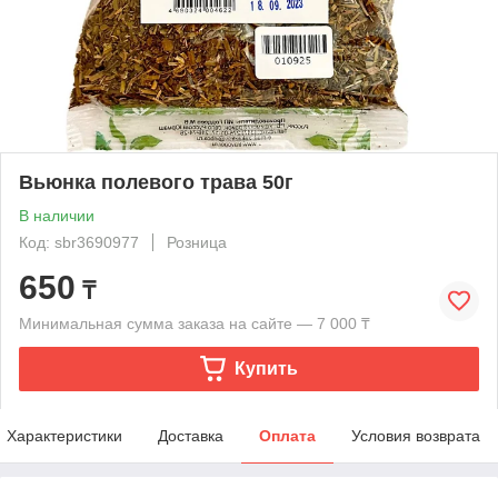
Вьюнка полевого трава 50г
В наличии
Код: sbr3690977
Розница
650
₸
Минимальная сумма заказа на сайте — 7 000 ₸
Купить
Характеристики
Доставка
Оплата
Условия возврата