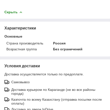
Скрыть
Характеристики
Основные
Страна производитель
Россия
Возрастная группа
Без ограничений
Условия доставки
Доставка осуществляется только по предоплате.
Самовывоз
Доставка курьером по Караганде (не во все районы
города)
Казпочта по всему Казахстану (отправка посылки после
оплаты)
Доставка до двери InDrive