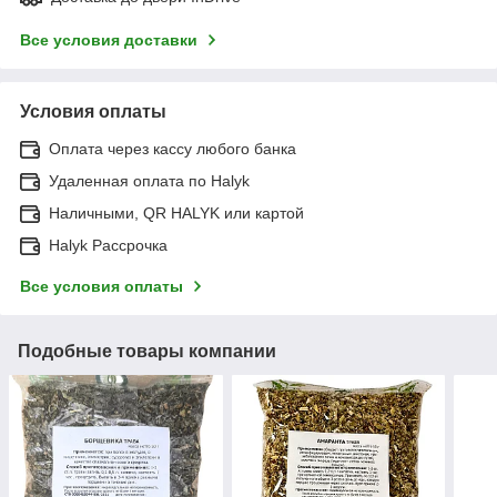
Все условия доставки
Условия оплаты
Оплата через кассу любого банка
Удаленная оплата по Halyk
Наличными, QR HALYK или картой
Halyk Рассрочка
Все условия оплаты
Подобные товары компании