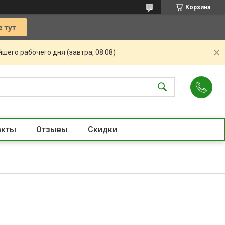
Корзина
шего рабочего дня (завтра, 08.08)
акты
Отзывы
Скидки