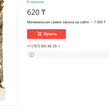
В наличии
620 ₸
Минимальная сумма заказа на сайте — 7 000 ₸
Купить
+7 (707) 305-40-29