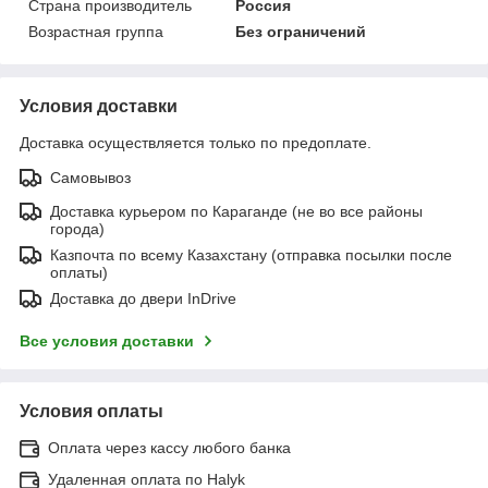
Страна производитель
Россия
Возрастная группа
Без ограничений
Условия доставки
Доставка осуществляется только по предоплате.
Самовывоз
Доставка курьером по Караганде (не во все районы
города)
Казпочта по всему Казахстану (отправка посылки после
оплаты)
Доставка до двери InDrive
Все условия доставки
Условия оплаты
Оплата через кассу любого банка
Удаленная оплата по Halyk