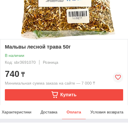
Мальвы лесной трава 50г
В наличии
Код: sbr3691070
Розница
740
₸
Минимальная сумма заказа на сайте — 7 000 ₸
Купить
Характеристики
Доставка
Оплата
Условия возврата