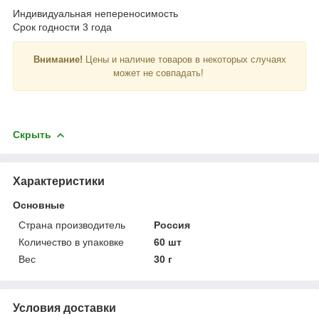
Индивидуальная непереносимость
Срок годности 3 года
Внимание!
Цены и наличие товаров в некоторых случаях
может не совпадать!
Скрыть
Характеристики
Основные
Страна производитель
Россия
Количество в упаковке
60 шт
Вес
30 г
Условия доставки