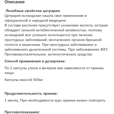
Описание
Лечебные свойства цетрарии
Цетрария исландская нашла свое применение в
официальной и народной медицине.
В составе растения присутствует усниновая кислота, которая
обладает сильной антибиотической активностью, поэтому
исландский мох успешно используется при лечении
простудных заболеваний, воспалениях органов брюшной
полости и кишечника. При простудных заболеваниях и
заболеваниях дыхательной системы. При заболеваниях ЖКТ.
Противовоспалительное, антисептическое средство.
Способ применения и дозировка:
По 2 капсулы утром и вечером вне зависимости от приема
пищи
Капсулы массой 500мг
Продолжительность приема:
1 месяц. При необходимости курс приема можно повторить
Противопоказания: