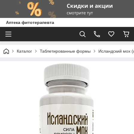
Аптека фитотерапевта
Каталог
Таблетированные формы
Исландский мох (