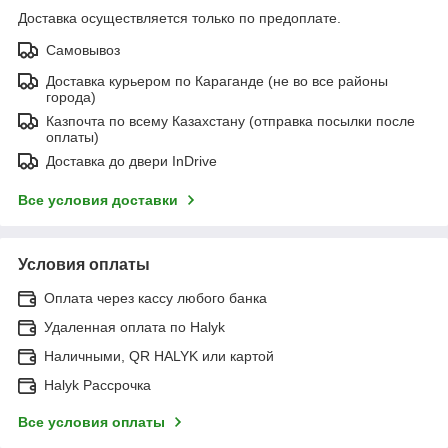
Доставка осуществляется только по предоплате.
Самовывоз
Доставка курьером по Караганде (не во все районы
города)
Казпочта по всему Казахстану (отправка посылки после
оплаты)
Доставка до двери InDrive
Все условия доставки
Условия оплаты
Оплата через кассу любого банка
Удаленная оплата по Halyk
Наличными, QR HALYK или картой
Halyk Рассрочка
Все условия оплаты