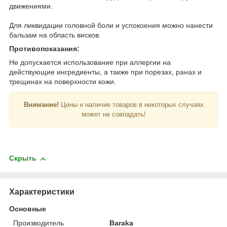
движениями.
Для ликвидации головной боли и успокоения можно нанести
бальзам на область висков.
Противопоказания:
Не допускается использование при аллергии на
действующие ингредиенты, а также при порезах, ранах и
трещинах на поверхности кожи.
Внимание!
Цены и наличие товаров в некоторых случаях
может не совпадать!
Скрыть
Характеристики
Основные
Производитель
Baraka