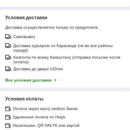
Условия доставки
Доставка осуществляется только по предоплате.
Самовывоз
Доставка курьером по Караганде (не во все районы
города)
Казпочта по всему Казахстану (отправка посылки после
оплаты)
Доставка до двери InDrive
Все условия доставки
Условия оплаты
Оплата через кассу любого банка
Удаленная оплата по Halyk
Наличными, QR HALYK или картой