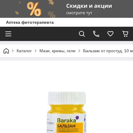
Аптека фитотерапевта
Каталог
Мази, кремы, гели
Бальзам от простуд, 10 