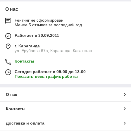
О нас
Рейтинг не сформирован
Менее 5 отзывов за последний год
Работает с 30.09.2011
г. Караганда
ул. Ерубаева 67а, Караганда, Казахстан
Контакты
Сегодня работает с 09:00 до 13:00
Показать весь график работы
О нас
Контакты
Доставка и оплата