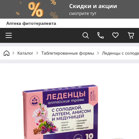
Аптека фитотерапевта
Каталог
Таблетированные формы
Леденцы с солодк