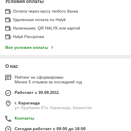
Условия оплаты
Оплата через кассу любого банка
Удаленная оплата по Halyk
Наличными, QR HALYK или картой
Halyk Рассрочка
Все условия оплаты
О нас
Рейтинг не сформирован
Менее 5 отзывов за последний год
Работает с 30.09.2011
г. Караганда
ул. Ерубаева 67а, Караганда, Казахстан
Контакты
Сегодня работает с 09:00 до 18:00