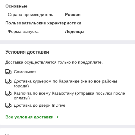
Основные
Страна производитель
Россия
Пользовательские характеристики
Форма выпуска
Леденцы
Условия доставки
Доставка осуществляется только по предоплате.
Самовывоз
Доставка курьером по Караганде (не во все районы
города)
Казпочта по всему Казахстану (отправка посылки после
оплаты)
Доставка до двери InDrive
Все условия доставки