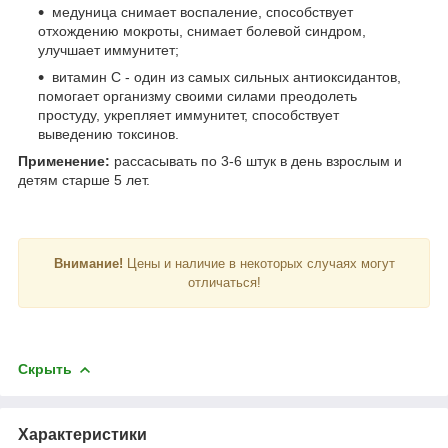
медуница снимает воспаление, способствует
отхождению мокроты, снимает болевой синдром,
улучшает иммунитет;
витамин С - один из самых сильных антиоксидантов,
помогает организму своими силами преодолеть
простуду, укрепляет иммунитет, способствует
выведению токсинов.
Применение:
рассасывать по 3-6 штук в день взрослым и
детям старше 5 лет.
Внимание!
Цены и наличие в некоторых случаях могут
отличаться!
Скрыть
Характеристики