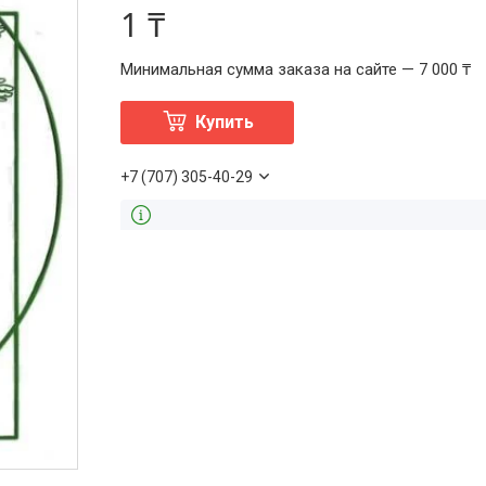
1 ₸
Минимальная сумма заказа на сайте — 7 000 ₸
Купить
+7 (707) 305-40-29