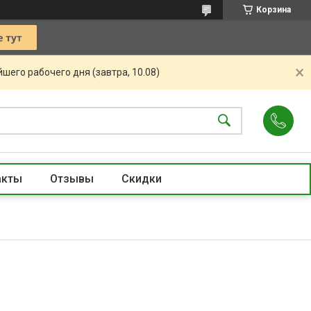
Корзина
шего рабочего дня (завтра, 10.08)
акты
Отзывы
Скидки