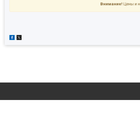
Внимание!
Цены и н