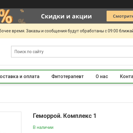
очее время. Заказы и сообщения будут обработаны с 09:00 ближай
оставка и оплата
Фитотерапевт
О нас
Конт
Геморрой. Комплекс 1
В наличии