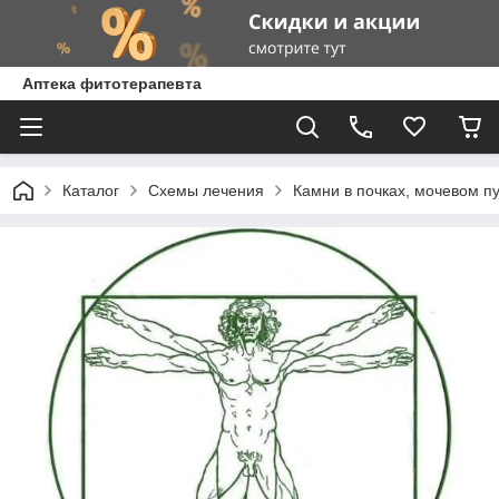
Аптека фитотерапевта
Каталог
Схемы лечения
Камни в почках, мочевом п