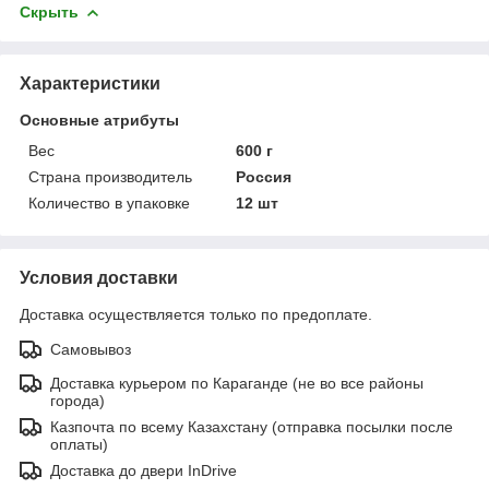
Скрыть
Характеристики
Основные атрибуты
Вес
600 г
Страна производитель
Россия
Количество в упаковке
12 шт
Условия доставки
Доставка осуществляется только по предоплате.
Самовывоз
Доставка курьером по Караганде (не во все районы
города)
Казпочта по всему Казахстану (отправка посылки после
оплаты)
Доставка до двери InDrive