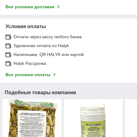
Все условия доставки
Условия оплаты
Оплата через кассу любого банка
Удаленная оплата по Halyk
Наличными, QR HALYK или картой
Halyk Рассрочка
Все условия оплаты
Подобные товары компании