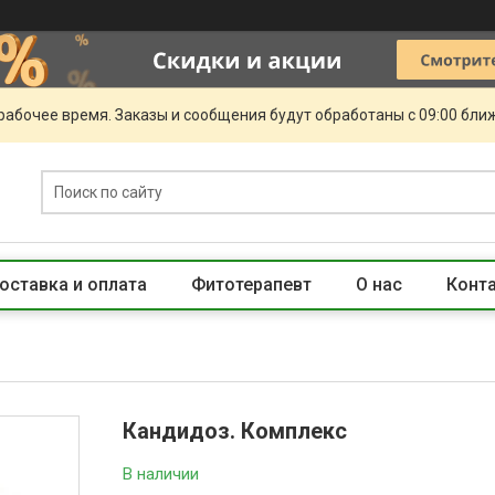
рабочее время. Заказы и сообщения будут обработаны с 09:00 бли
оставка и оплата
Фитотерапевт
О нас
Конт
Кандидоз. Комплекс
В наличии