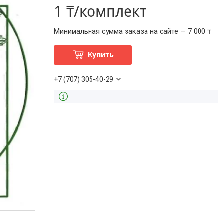
1 ₸/комплект
Минимальная сумма заказа на сайте — 7 000 ₸
Купить
+7 (707) 305-40-29