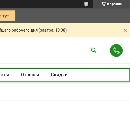
Корзина
шего рабочего дня (завтра, 10.08)
акты
Отзывы
Скидки