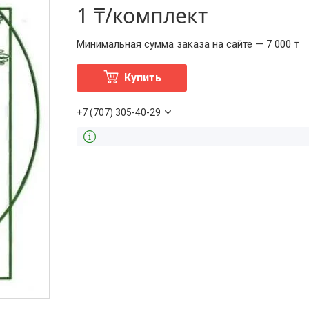
1 ₸/комплект
Минимальная сумма заказа на сайте — 7 000 ₸
Купить
+7 (707) 305-40-29