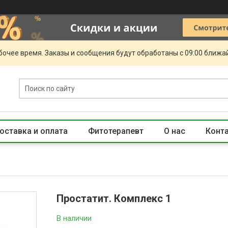
очее время. Заказы и сообщения будут обработаны с 09:00 ближай
оставка и оплата
Фитотерапевт
О нас
Конт
Простатит. Комплекс 1
В наличии