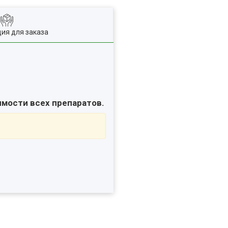
ия для заказа
имости всех препаратов.