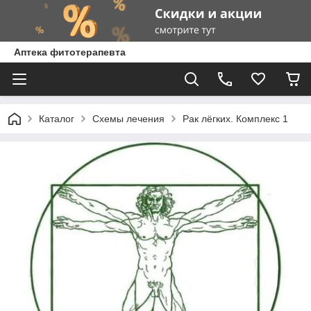
Аптека фитотерапевта
Каталог
Схемы лечения
Рак лёгких. Комплекс 1