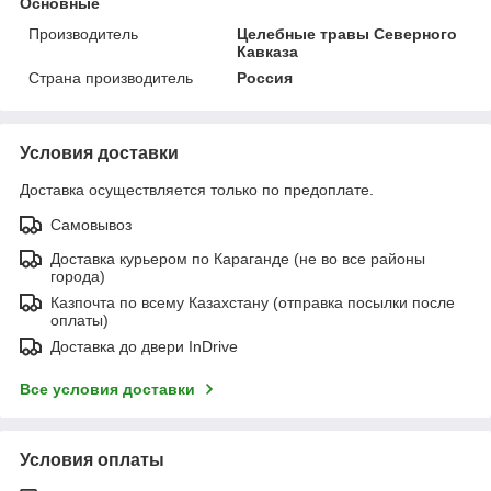
Основные
Производитель
Целебные травы Северного
Кавказа
Страна производитель
Россия
Условия доставки
Доставка осуществляется только по предоплате.
Самовывоз
Доставка курьером по Караганде (не во все районы
города)
Казпочта по всему Казахстану (отправка посылки после
оплаты)
Доставка до двери InDrive
Все условия доставки
Условия оплаты