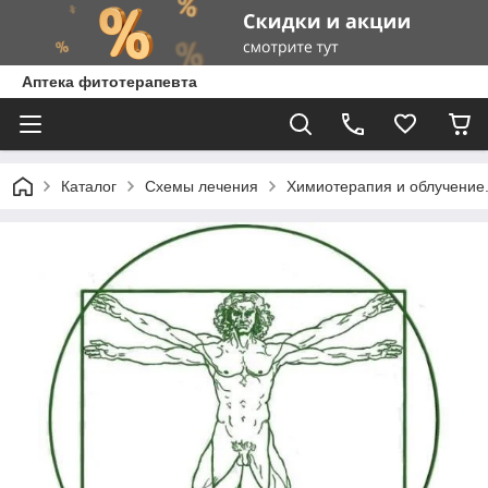
Аптека фитотерапевта
Каталог
Схемы лечения
Химиотерапия и облучение