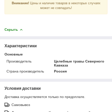
Внимание!
Цены и наличие товаров в некоторых случаях
может не совпадать!
Скрыть
Характеристики
Основные
Производитель
Целебные травы Северного
Кавказа
Страна производитель
Россия
Условия доставки
Доставка осуществляется только по предоплате.
Самовывоз