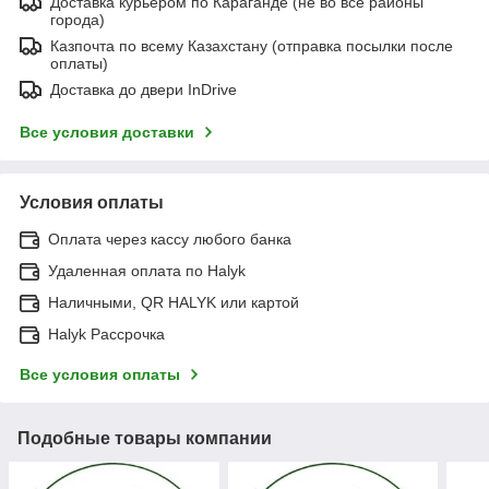
Доставка курьером по Караганде (не во все районы
города)
Казпочта по всему Казахстану (отправка посылки после
оплаты)
Доставка до двери InDrive
Все условия доставки
Условия оплаты
Оплата через кассу любого банка
Удаленная оплата по Halyk
Наличными, QR HALYK или картой
Halyk Рассрочка
Все условия оплаты
Подобные товары компании