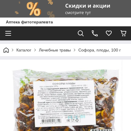
Аптека фитотерапевта
Каталог
Лечебные травы
Софора, плоды, 100 г