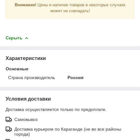
Внимание!
Цены и наличие товаров в некоторых случаях
может не совпадать!
Скрыть
Характеристики
Основные
Страна производитель
Россия
Условия доставки
Доставка осуществляется только по предоплате.
Самовывоз
Доставка курьером по Караганде (не во все районы
города)