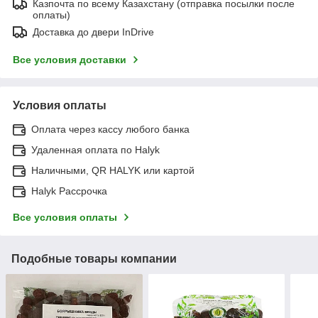
Казпочта по всему Казахстану (отправка посылки после
оплаты)
Доставка до двери InDrive
Все условия доставки
Условия оплаты
Оплата через кассу любого банка
Удаленная оплата по Halyk
Наличными, QR HALYK или картой
Halyk Рассрочка
Все условия оплаты
Подобные товары компании