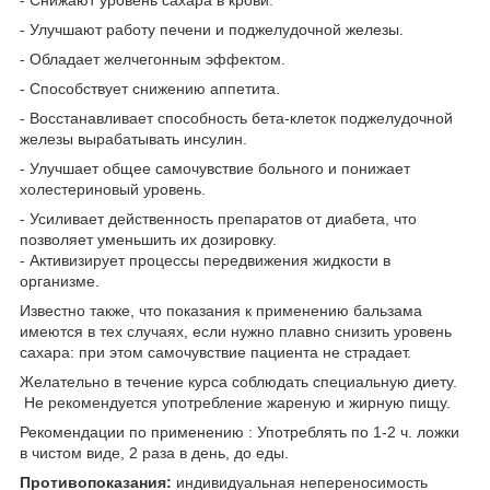
- Улучшают работу печени и поджелудочной железы.
- Обладает желчегонным эффектом.
- Способствует снижению аппетита.
- Восстанавливает способность бета-клеток поджелудочной
железы вырабатывать инсулин.
- Улучшает общее самочувствие больного и понижает
холестериновый уровень.
- Усиливает действенность препаратов от диабета, что
позволяет уменьшить их дозировку.
- Активизирует процессы передвижения жидкости в
организме.
Известно также, что показания к применению бальзама
имеются в тех случаях, если нужно плавно снизить уровень
сахара: при этом самочувствие пациента не страдает.
Желательно в течение курса соблюдать специальную диету.
Не рекомендуется употребление жареную и жирную пищу.
Рекомендации по применению : Употреблять по 1-2 ч. ложки
в чистом виде, 2 раза в день, до еды.
Противопоказания:
индивидуальная непереносимость