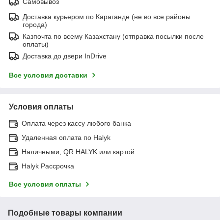
Самовывоз
Доставка курьером по Караганде (не во все районы
города)
Казпочта по всему Казахстану (отправка посылки после
оплаты)
Доставка до двери InDrive
Все условия доставки
Условия оплаты
Оплата через кассу любого банка
Удаленная оплата по Halyk
Наличными, QR HALYK или картой
Halyk Рассрочка
Все условия оплаты
Подобные товары компании