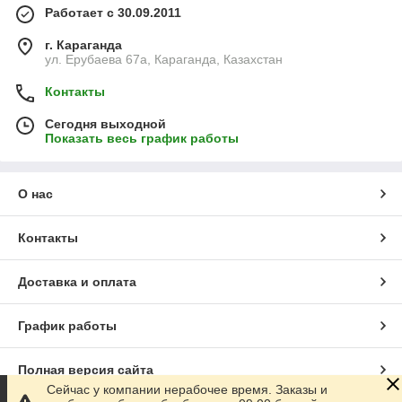
Работает с 30.09.2011
г. Караганда
ул. Ерубаева 67а, Караганда, Казахстан
Контакты
Сегодня выходной
Показать весь график работы
О нас
Контакты
Доставка и оплата
График работы
Полная версия сайта
Сейчас у компании нерабочее время. Заказы и