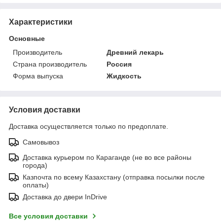
Характеристики
Основные
Производитель
Древний лекарь
Страна производитель
Россия
Форма выпуска
Жидкость
Условия доставки
Доставка осуществляется только по предоплате.
Самовывоз
Доставка курьером по Караганде (не во все районы
города)
Казпочта по всему Казахстану (отправка посылки после
оплаты)
Доставка до двери InDrive
Все условия доставки