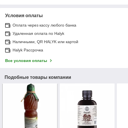
Условия оплаты
Оплата через кассу любого банка
Удаленная оплата по Halyk
Наличными, QR HALYK или картой
Halyk Рассрочка
Все условия оплаты
Подобные товары компании