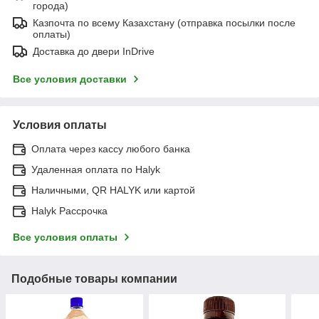
города)
Казпочта по всему Казахстану (отправка посылки после
оплаты)
Доставка до двери InDrive
Все условия доставки
Условия оплаты
Оплата через кассу любого банка
Удаленная оплата по Halyk
Наличными, QR HALYK или картой
Halyk Рассрочка
Все условия оплаты
Подобные товары компании