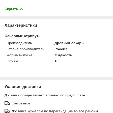
Скрыть
Характеристики
Основные атрибуты
Производитель
Древний лекарь
Страна производитель
Россия
Форма выпуска
Жидкость
Объем
100
Условия доставки
Доставка осуществляется только по предоплате.
Самовывоз
Доставка курьером по Караганде (не во все районы