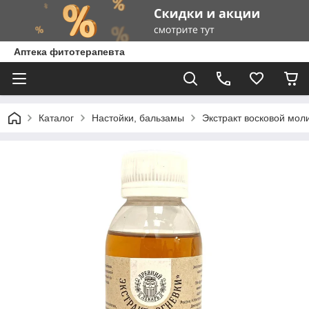
Аптека фитотерапевта
Каталог
Настойки, бальзамы
Экстракт восковой моли