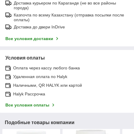
Доставка курьером по Караганде (не во все районы
города)
Казпочта по всему Казахстану (отправка посылки после
оплаты)
Доставка до двери InDrive
Все условия доставки
Условия оплаты
Оплата через кассу любого банка
Удаленная оплата по Halyk
Наличными, QR HALYK или картой
Halyk Рассрочка
Все условия оплаты
Подобные товары компании