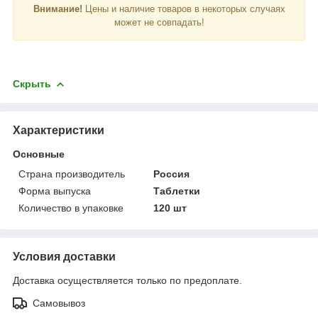
Внимание!
Цены и наличие товаров в некоторых случаях
может не совпадать!
Скрыть
Характеристики
Основные
Страна производитель
Россия
Форма выпуска
Таблетки
Количество в упаковке
120 шт
Условия доставки
Доставка осуществляется только по предоплате.
Самовывоз