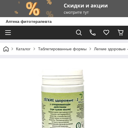
Аптека фитотерапевта
Каталог
Таблетированные формы
Легкие здоровые -