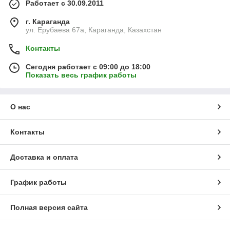
Работает с 30.09.2011
г. Караганда
ул. Ерубаева 67а, Караганда, Казахстан
Контакты
Сегодня работает с 09:00 до 18:00
Показать весь график работы
О нас
Контакты
Доставка и оплата
График работы
Полная версия сайта