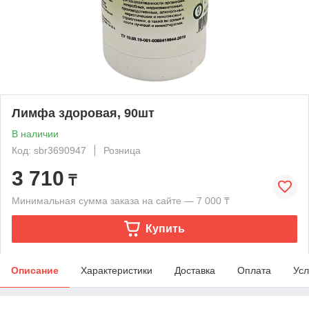
Лимфа здоровая, 90шт
В наличии
Код: sbr3690947
Розница
3 710
₸
Минимальная сумма заказа на сайте — 7 000 ₸
Купить
Описание
Характеристики
Доставка
Оплата
Усл