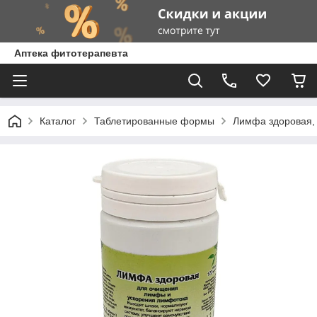
Аптека фитотерапевта
Каталог
Таблетированные формы
Лимфа здоровая,