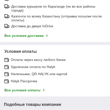
Доставка курьером по Караганде (не во все районы
города)
Казпочта по всему Казахстану (отправка посылки после
оплаты)
Доставка до двери InDrive
Все условия доставки
Условия оплаты
Оплата через кассу любого банка
Удаленная оплата по Halyk
Наличными, QR HALYK или картой
Halyk Рассрочка
Все условия оплаты
Подобные товары компании