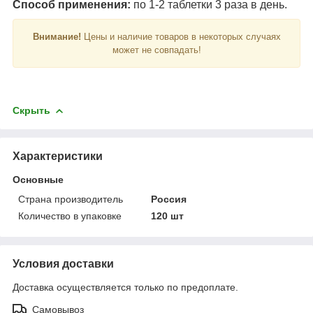
Способ применения:
по 1-2 таблетки 3 раза в день.
Внимание!
Цены и наличие товаров в некоторых случаях
может не совпадать!
Скрыть
Характеристики
Основные
Страна производитель
Россия
Количество в упаковке
120 шт
Условия доставки
Доставка осуществляется только по предоплате.
Самовывоз