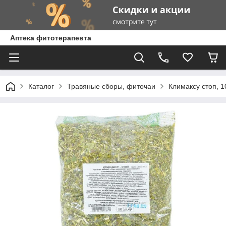
Аптека фитотерапевта
Каталог
Травяные сборы, фиточаи
Климаксу стоп, 1