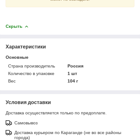
Скрыть
Характеристики
Основные
Страна производитель
Россия
Количество в упаковке
1 шт
Вес
104 г
Условия доставки
Доставка осуществляется только по предоплате.
Самовывоз
Доставка курьером по Караганде (не во все районы
города)