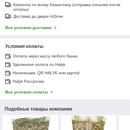
Казпочта по всему Казахстану (отправка посылки после
оплаты)
Доставка до двери InDrive
Все условия доставки
Условия оплаты
Оплата через кассу любого банка
Удаленная оплата по Halyk
Наличными, QR HALYK или картой
Halyk Рассрочка
Все условия оплаты
Подобные товары компании