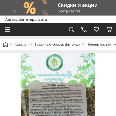
Аптека фитотерапевта
Каталог
Травяные сборы, фиточаи
Печень чистая (ж