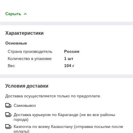
Скрыть
Характеристики
Основные
Страна производитель
Россия
Количество в упаковке
1 шт
Вес
104 г
Условия доставки
Доставка осуществляется только по предоплате.
Самовывоз
Доставка курьером по Караганде (не во все районы
города)
Казпочта по всему Казахстану (отправка посылки после
оплаты)