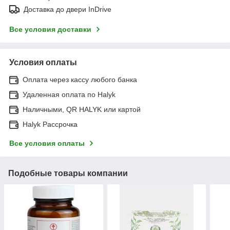
Доставка до двери InDrive
Все условия доставки
Условия оплаты
Оплата через кассу любого банка
Удаленная оплата по Halyk
Наличными, QR HALYK или картой
Halyk Рассрочка
Все условия оплаты
Подобные товары компании