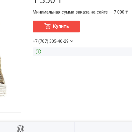
Минимальная сумма заказа на сайте — 7 000 ₸
Купить
+7 (707) 305-40-29