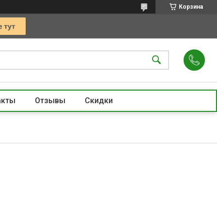
Корзина
акты
Отзывы
Скидки