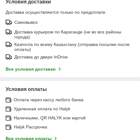
Условия доставки
Доставка осуществляется только по предоплате.
Самовывоз
Доставка курьером по Караганде (не во все районы
города)
Казпочта по всему Казахстану (отправка посылки после
оплаты)
Доставка до двери InDrive
Все условия доставки
Условия оплаты
Оплата через кассу любого банка
Удаленная оплата по Halyk
Наличными, QR HALYK или картой
Halyk Рассрочка
Все условия оплаты