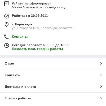
Рейтинг не сформирован
Менее 5 отзывов за последний год
Работает с 30.09.2011
г. Караганда
ул. Ерубаева 67а, Караганда, Казахстан
Контакты
Сегодня работает с 09:00 до 18:00
Показать весь график работы
О нас
Контакты
Доставка и оплата
График работы