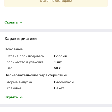
может не совпадать!
Скрыть
Характеристики
Основные
Страна производитель
Россия
Количество в упаковке
1 шт.
Вес
50 г
Пользовательские характеристики
Форма выпуска
Рассыпной
Упаковка
Пакет
Скрыть