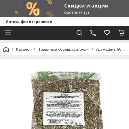
Аптека фитотерапевта
Каталог
Травяные сборы, фиточаи
Астмафит, 50 г