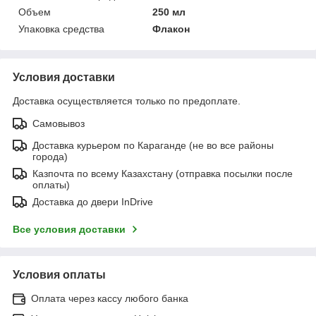
Объем
250 мл
Упаковка средства
Флакон
Условия доставки
Доставка осуществляется только по предоплате.
Самовывоз
Доставка курьером по Караганде (не во все районы
города)
Казпочта по всему Казахстану (отправка посылки после
оплаты)
Доставка до двери InDrive
Все условия доставки
Условия оплаты
Оплата через кассу любого банка