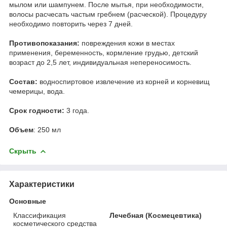
мылом или шампунем. После мытья, при необходимости,
волосы расчесать частым гребнем (расческой). Процедуру
необходимо повторить через 7 дней.
Противопоказания:
повреждения кожи в местах
применения, беременность, кормление грудью, детский
возраст до 2,5 лет, индивидуальная непереносимость.
Состав:
водноспиртовое извлечение из корней и корневищ
чемерицы, вода.
Срок годности:
3 года.
Объем
: 250 мл
Скрыть
Характеристики
Основные
Классификация
Лечебная (Космецевтика)
косметического средства