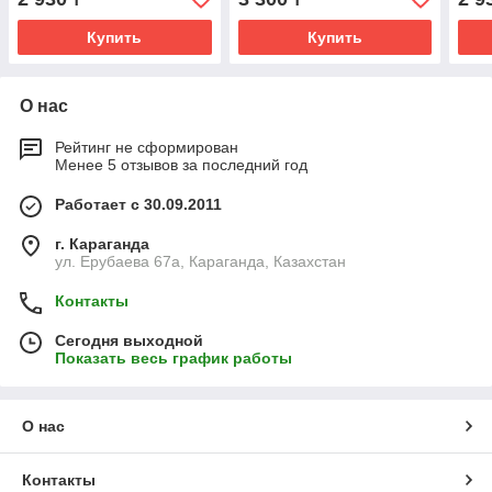
Купить
Купить
О нас
Рейтинг не сформирован
Менее 5 отзывов за последний год
Работает с 30.09.2011
г. Караганда
ул. Ерубаева 67а, Караганда, Казахстан
Контакты
Сегодня выходной
Показать весь график работы
О нас
Контакты