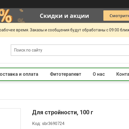
рабочее время. Заказы и сообщения будут обработаны с 09:00 бли
оставка и оплата
Фитотерапевт
О нас
Конт
Для стройности, 100 г
Код:
sbr3690724