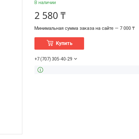
В наличии
2 580 ₸
Минимальная сумма заказа на сайте — 7 000 ₸
Купить
+7 (707) 305-40-29