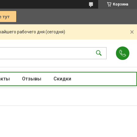
Корзина
жайшего рабочего дня (сегодня)
акты
Отзывы
Скидки