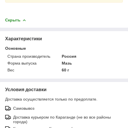
Скрыть
Характеристики
Основные
Страна производитель
Россия
Форма выпуска
Мазь
Вес
60 г
Условия доставки
Доставка осуществляется только по предоплате.
Самовывоз
Доставка курьером по Караганде (не во все районы
города)