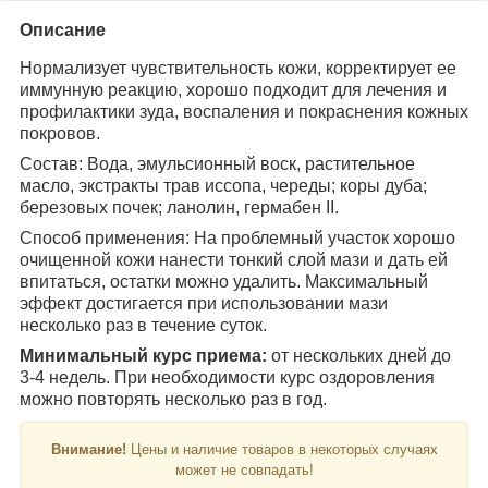
Описание
Нормализует чувствительность кожи, корректирует ее
иммунную реакцию, хорошо подходит для лечения и
профилактики зуда, воспаления и покраснения кожных
покровов.
Состав: Вода, эмульсионный воск, растительное
масло, экстракты трав иссопа, череды; коры дуба;
березовых почек; ланолин, гермабен II.
Способ применения: На проблемный участок хорошо
очищенной кожи нанести тонкий слой мази и дать ей
впитаться, остатки можно удалить. Максимальный
эффект достигается при использовании мази
несколько раз в течение суток.
Минимальный курс приема:
от нескольких дней до
3-4 недель. При необходимости курс оздоровления
можно повторять несколько раз в год.
Внимание!
Цены и наличие товаров в некоторых случаях
может не совпадать!