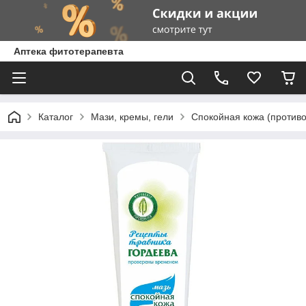
Аптека фитотерапевта
Каталог
Мази, кремы, гели
Спокойная кожа (противоа