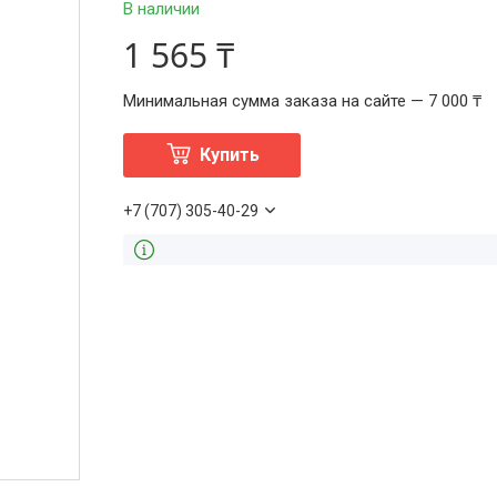
В наличии
1 565 ₸
Минимальная сумма заказа на сайте — 7 000 ₸
Купить
+7 (707) 305-40-29