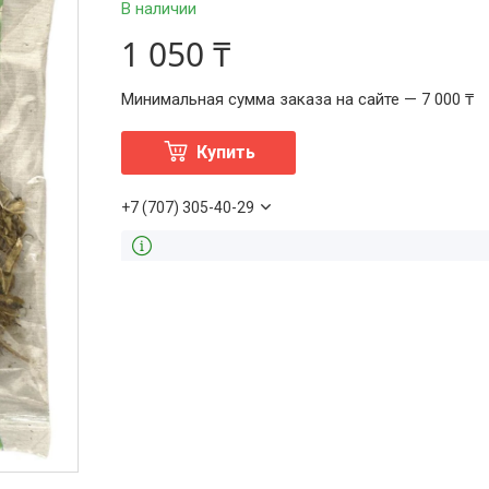
В наличии
1 050 ₸
Минимальная сумма заказа на сайте — 7 000 ₸
Купить
+7 (707) 305-40-29