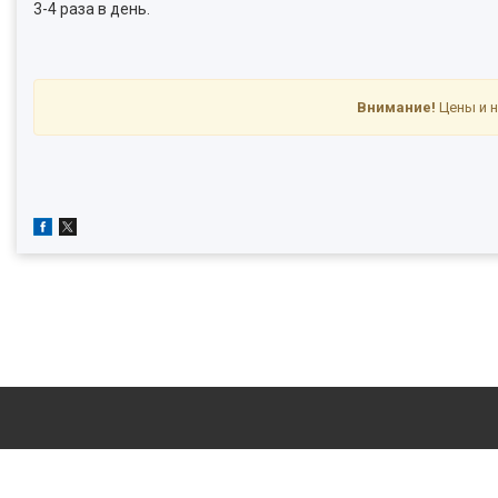
3-4 раза в день.
Внимание!
Цены и н