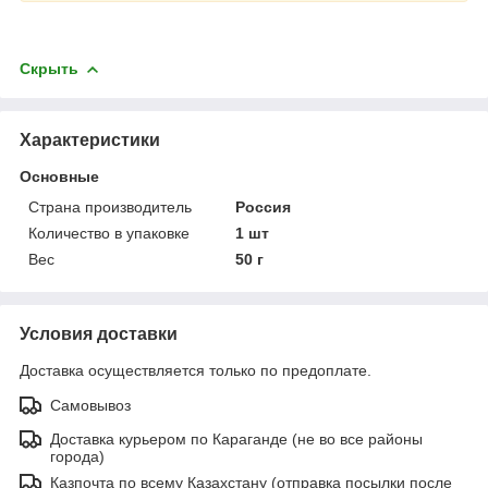
Скрыть
Характеристики
Основные
Страна производитель
Россия
Количество в упаковке
1 шт
Вес
50 г
Условия доставки
Доставка осуществляется только по предоплате.
Самовывоз
Доставка курьером по Караганде (не во все районы
города)
Казпочта по всему Казахстану (отправка посылки после