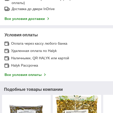
оплаты)
Доставка до двери InDrive
Все условия доставки
Условия оплаты
Оплата через кассу любого банка
Удаленная оплата по Halyk
Наличными, QR HALYK или картой
Halyk Рассрочка
Все условия оплаты
Подобные товары компании