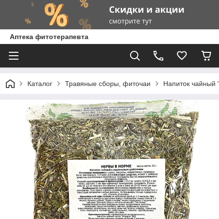
Аптека фитотерапевта
Каталог
Травяные сборы, фиточаи
Напиток чайный 