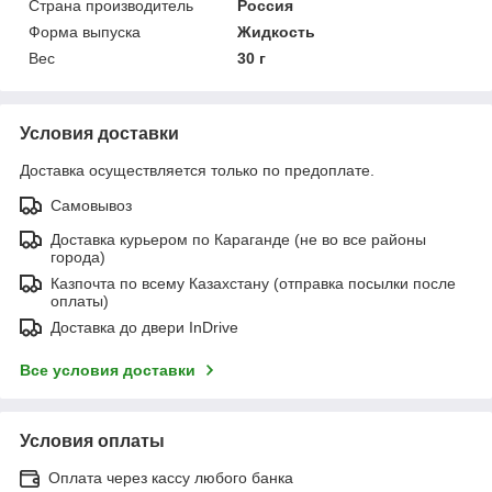
Страна производитель
Россия
Форма выпуска
Жидкость
Вес
30 г
Условия доставки
Доставка осуществляется только по предоплате.
Самовывоз
Доставка курьером по Караганде (не во все районы
города)
Казпочта по всему Казахстану (отправка посылки после
оплаты)
Доставка до двери InDrive
Все условия доставки
Условия оплаты
Оплата через кассу любого банка