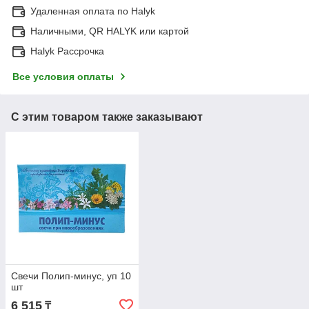
Удаленная оплата по Halyk
Наличными, QR HALYK или картой
Halyk Рассрочка
Все условия оплаты
С этим товаром также заказывают
Свечи Полип-минус, уп 10
шт
6 515
₸