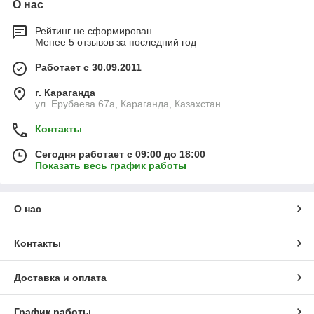
О нас
Рейтинг не сформирован
Менее 5 отзывов за последний год
Работает с 30.09.2011
г. Караганда
ул. Ерубаева 67а, Караганда, Казахстан
Контакты
Сегодня работает с 09:00 до 18:00
Показать весь график работы
О нас
Контакты
Доставка и оплата
График работы