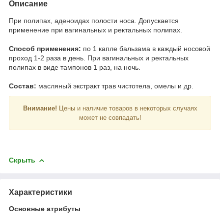
Описание
При полипах, аденоидах полости носа. Допускается
применение при вагинальных и ректальных полипах.
Способ применения:
по 1 капле бальзама в каждый носовой
проход 1-2 раза в день. При вагинальных и ректальных
полипах в виде тампонов 1 раз, на ночь.
Состав:
масляный экстракт трав чистотела, омелы и др.
Внимание!
Цены и наличие товаров в некоторых случаях
может не совпадать!
Скрыть
Характеристики
Основные атрибуты